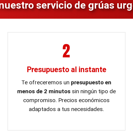
uestro servicio de grúas ur
Presupuesto al instante
Te ofreceremos un
presupuesto en
menos de 2 minutos
sin ningún tipo de
compromiso. Precios económicos
adaptados a tus necesidades.