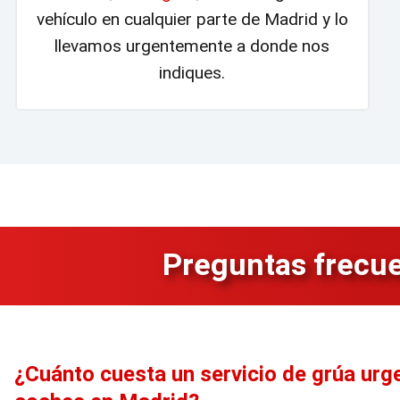
vehículo en cualquier parte de Madrid y lo
llevamos urgentemente a donde nos
indiques.
Preguntas frecue
¿Cuánto cuesta un servicio de grúa urg