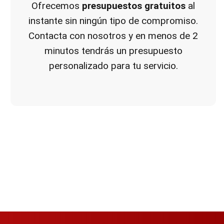
Ofrecemos
presupuestos gratuitos
al
instante sin ningún tipo de compromiso.
Contacta con nosotros y en menos de 2
minutos tendrás un presupuesto
personalizado para tu servicio.