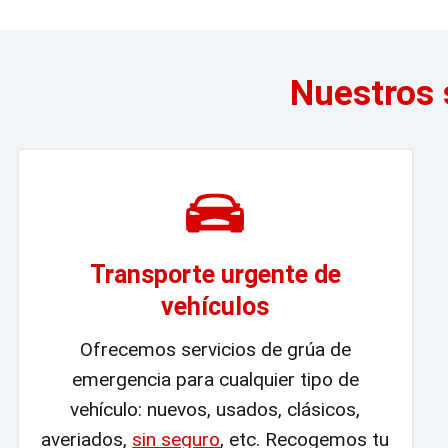
Nuestros 
Transporte urgente de
vehículos
Ofrecemos servicios de grúa de
emergencia para cualquier tipo de
vehículo: nuevos, usados, clásicos,
averiados,
sin seguro
, etc. Recogemos tu