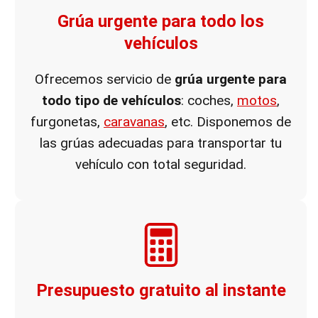
Grúa urgente para todo los
vehículos
Ofrecemos servicio de
grúa urgente para
todo tipo de vehículos
: coches,
motos
,
furgonetas,
caravanas
, etc. Disponemos de
las grúas adecuadas para transportar tu
vehículo con total seguridad.
Presupuesto gratuito al instante