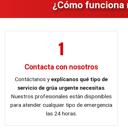
¿Cómo funciona n
Contacta con nosotros
Contáctanos y
explícanos qué tipo de
servicio de grúa urgente necesitas
.
Nuestros profesionales están disponibles
para atender cualquier tipo de emergencia
las 24 horas.