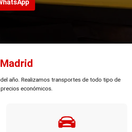
 WhatsApp
 Madrid
 del año. Realizamos transportes de todo tipo de
 precios económicos.