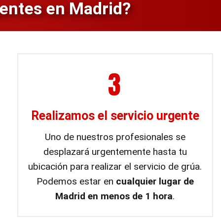
gentes en Madrid?
Realizamos el servicio urgente
Uno de nuestros profesionales se
desplazará urgentemente hasta tu
ubicación para realizar el servicio de grúa.
Podemos estar en
cualquier lugar de
Madrid en menos de 1 hora
.