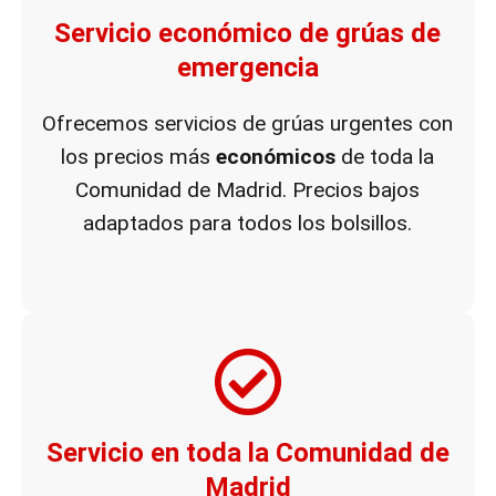
Servicio económico de grúas de
emergencia
Ofrecemos servicios de grúas urgentes con
los precios más
económicos
de toda la
Comunidad de Madrid. Precios bajos
adaptados para todos los bolsillos.
Servicio en toda la Comunidad de
Madrid