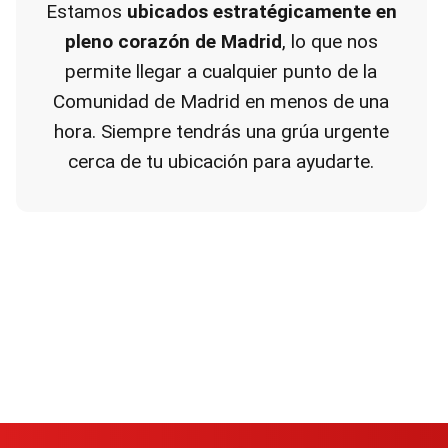
Estamos
ubicados estratégicamente en
pleno corazón de Madrid
, lo que nos
permite llegar a cualquier punto de la
Comunidad de Madrid en menos de una
hora. Siempre tendrás una grúa urgente
cerca de tu ubicación para ayudarte.