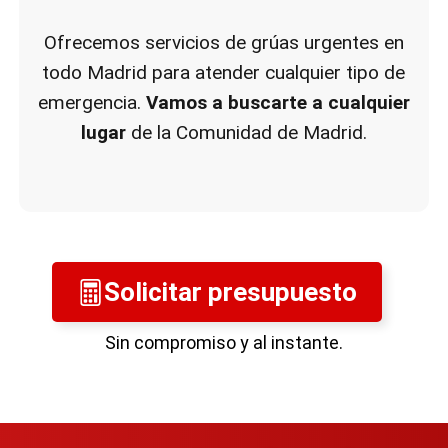
Ofrecemos servicios de grúas urgentes en
todo Madrid para atender cualquier tipo de
emergencia.
Vamos a buscarte a cualquier
lugar
de la Comunidad de Madrid.
Solicitar presupuesto
Sin compromiso y al instante.