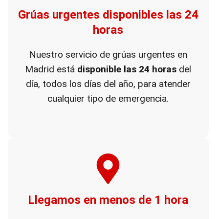
Grúas urgentes disponibles las 24
horas
Nuestro servicio de grúas urgentes en
Madrid está
disponible las 24 horas
del
día, todos los días del año, para atender
cualquier tipo de emergencia.
Llegamos en menos de 1 hora