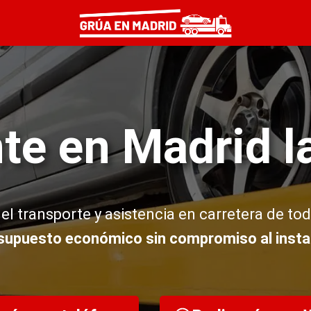
te en Madrid l
el transporte y asistencia en carretera de tod
supuesto económico sin compromiso al insta