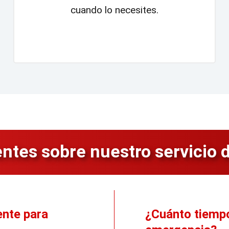
cuando lo necesites.
ntes sobre nuestro servicio 
ente para
¿Cuánto tiempo