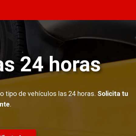
as 24 horas
o tipo de vehículos las 24 horas.
Solicita tu
nte
.