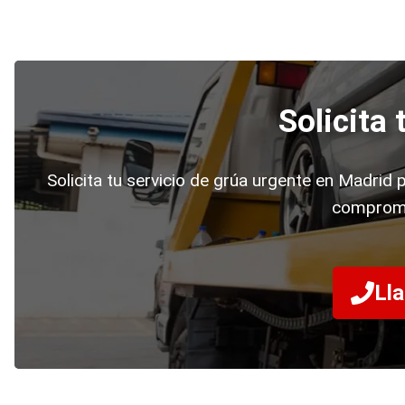
Solicita
Solicita tu servicio de grúa urgente en Madrid p
compromi
Lla