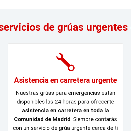
servicios de grúas urgentes
Asistencia en carretera urgente
Nuestras grúas para emergencias están
disponibles las 24 horas para ofrecerte
asistencia en carretera en toda la
Comunidad de Madrid
. Siempre contarás
con un servicio de grúa urgente cerca de ti