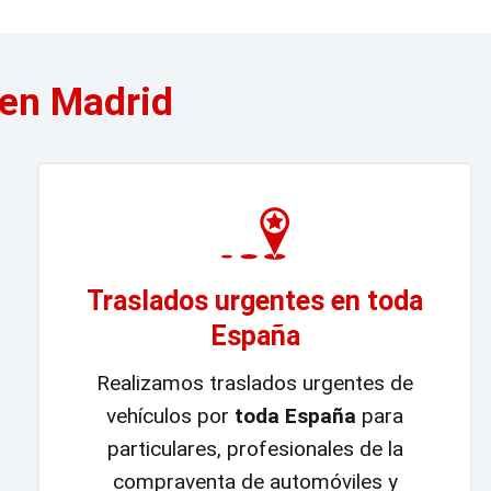
 en Madrid
Traslados urgentes en toda
España
Realizamos traslados urgentes de
vehículos por
toda España
para
particulares, profesionales de la
compraventa de automóviles y