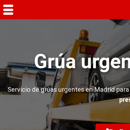
Grúa urgen
Servicio de grúas urgentes en Madrid para 
pre