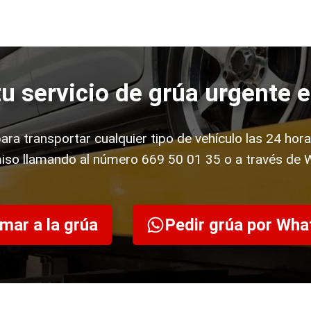
 tu servicio de grúa urgente 
ara transportar cualquier tipo de vehículo las 24 hora
so llamando al número 669 50 01 35 o a través de 
mar a la grúa
Pedir grúa por Wh