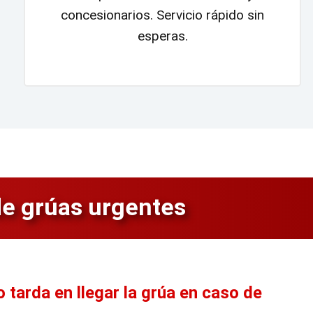
concesionarios. Servicio rápido sin
esperas.
de grúas urgentes
 tarda en llegar la grúa en caso de