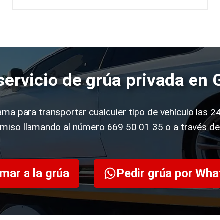
 servicio de grúa privada e
rama para transportar cualquier tipo de vehículo las 24
miso llamando al número 669 50 01 35 o a través d
mar a la grúa
Pedir grúa por Wh