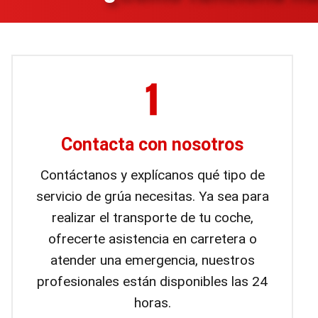
Contacta con nosotros
Contáctanos y explícanos qué tipo de
servicio de grúa necesitas. Ya sea para
realizar el transporte de tu coche,
ofrecerte asistencia en carretera o
atender una emergencia, nuestros
profesionales están disponibles las 24
horas.