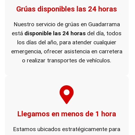
Grúas disponibles las 24 horas
Nuestro servicio de grúas en Guadarrama
está
disponible las 24 horas
del día, todos
los días del año, para atender cualquier
emergencia, ofrecer asistencia en carretera
o realizar transportes de vehículos.
Llegamos en menos de 1 hora
Estamos ubicados estratégicamente para