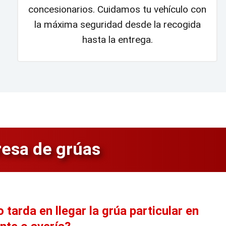
concesionarios. Cuidamos tu vehículo con
la máxima seguridad desde la recogida
hasta la entrega.
esa de grúas
tarda en llegar la grúa particular en