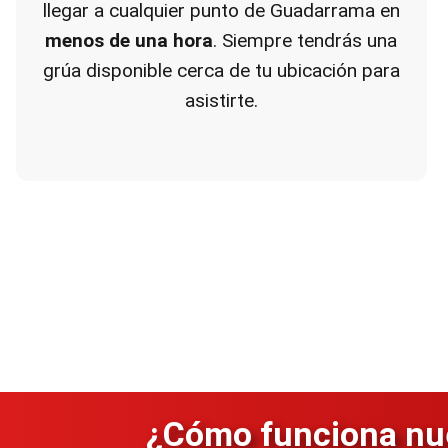
llegar a cualquier punto de Guadarrama en
menos de una hora
. Siempre tendrás una
grúa disponible cerca de tu ubicación para
asistirte.
¿Cómo funciona nue