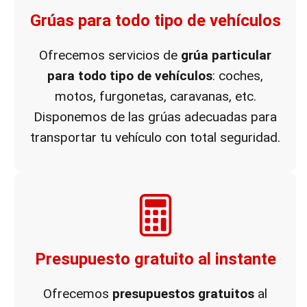
Grúas para todo tipo de vehículos
Ofrecemos servicios de
grúa particular
para todo tipo de vehículos
: coches,
motos, furgonetas, caravanas, etc.
Disponemos de las grúas adecuadas para
transportar tu vehículo con total seguridad.
Presupuesto gratuito al instante
Ofrecemos
presupuestos gratuitos
al