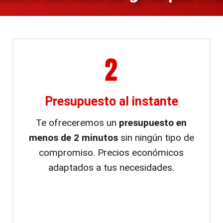
Presupuesto al instante
Te ofreceremos un
presupuesto en
menos de 2 minutos
sin ningún tipo de
compromiso. Precios económicos
adaptados a tus necesidades.