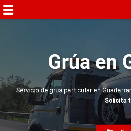
Grúa en 
Servicio de grúa particular en Guadarram
Solicita