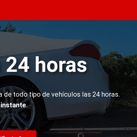
 24 horas
a de todo tipo de vehículos las 24 horas.
 instante
.