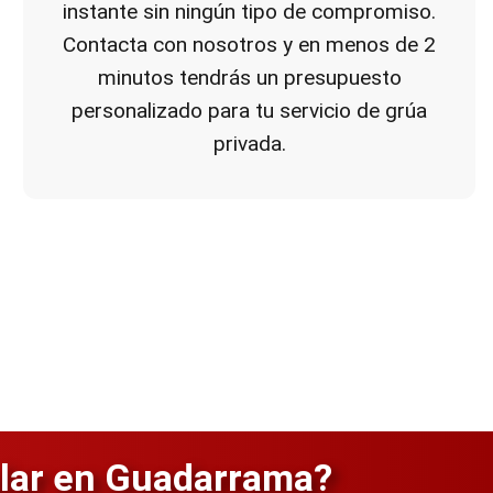
instante sin ningún tipo de compromiso.
Contacta con nosotros y en menos de 2
minutos tendrás un presupuesto
personalizado para tu servicio de grúa
privada.
ular en Guadarrama?