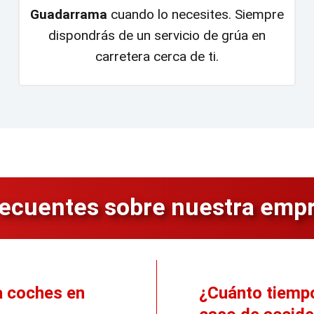
Guadarrama
cuando lo necesites. Siempre
dispondrás de un servicio de grúa en
carretera cerca de ti.
recuentes sobre nuestra empr
a coches en
¿Cuánto tiempo 