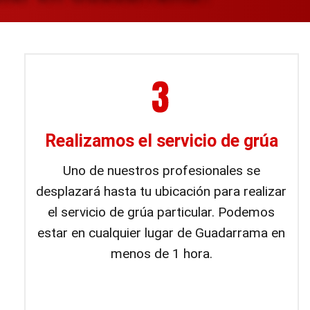
Realizamos el servicio de grúa
Uno de nuestros profesionales se
desplazará hasta tu ubicación para realizar
el servicio de grúa particular. Podemos
estar en cualquier lugar de Guadarrama en
menos de 1 hora.