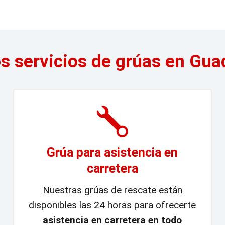
s servicios de grúas en Gu
Grúa para asistencia en
carretera
Nuestras grúas de rescate están
disponibles las 24 horas para ofrecerte
asistencia en carretera en todo