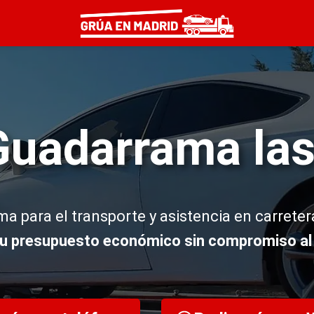
Guadarrama las
a para el transporte y asistencia en carreter
 tu presupuesto económico sin compromiso al