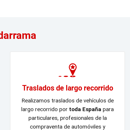
adarrama
Traslados de largo recorrido
Realizamos traslados de vehículos de
largo recorrido por
toda España
para
particulares, profesionales de la
compraventa de automóviles y