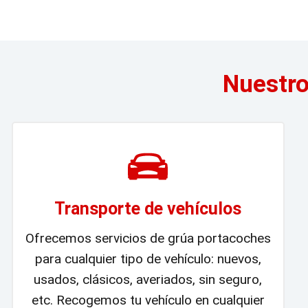
Nuestro
Transporte de vehículos
Ofrecemos servicios de grúa portacoches
para cualquier tipo de vehículo: nuevos,
usados, clásicos, averiados, sin seguro,
etc. Recogemos tu vehículo en cualquier