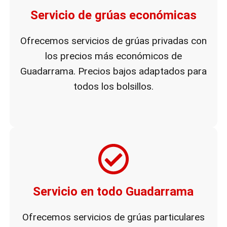
Servicio de grúas económicas
Ofrecemos servicios de grúas privadas con
los precios más económicos de
Guadarrama. Precios bajos adaptados para
todos los bolsillos.
Servicio en todo Guadarrama
Ofrecemos servicios de grúas particulares