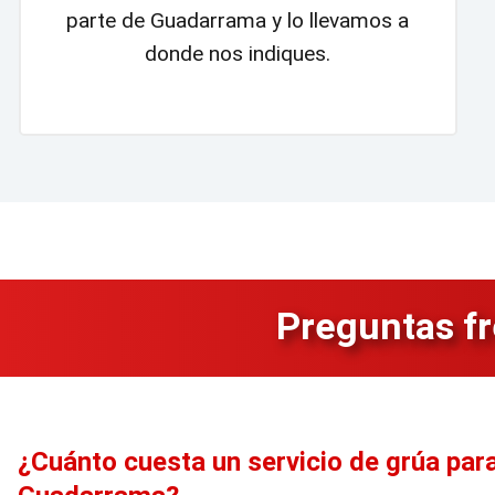
parte de Guadarrama y lo llevamos a
donde nos indiques.
Preguntas f
¿Cuánto cuesta un servicio de grúa par