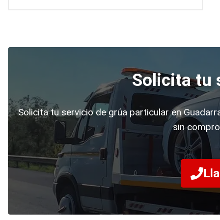
Solicita tu
Solicita tu servicio de grúa particular en Guadar
sin compro
Lla