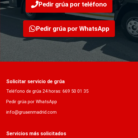
Pedir grúa por teléfono
Pedir grúa por WhatsApp
Solicitar servicio de grúa
Teléfono de grúa 24 horas: 669 50 01 35
Pedir grúa por WhatsApp
info@gruaenmadrid.com
Servicios más solicitados