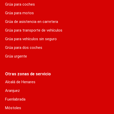
Grúa para coches
Grúa para motos
Grúa de asistencia en carretera
Grúa para transporte de vehículos
Grúa para vehículos sin seguro
Grúa para dos coches
Grúa urgente
Otras zonas de servicio
Alcalá de Henares
Aranjuez
Fuenlabrada
Móstoles