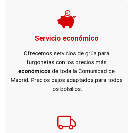
Servicio económico
Ofrecemos servicios de grúa para
furgonetas con los precios más
económicos
de toda la Comunidad de
Madrid. Precios bajos adaptados para todos
los bolsillos.