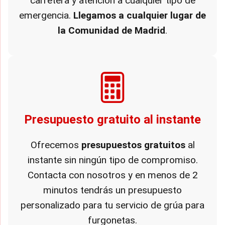
carretera y atención a cualquier tipo de
emergencia.
Llegamos a cualquier lugar de
la Comunidad de Madrid
.
Presupuesto gratuito al instante
Ofrecemos
presupuestos gratuitos
al
instante sin ningún tipo de compromiso.
Contacta con nosotros y en menos de 2
minutos tendrás un presupuesto
personalizado para tu servicio de grúa para
furgonetas.