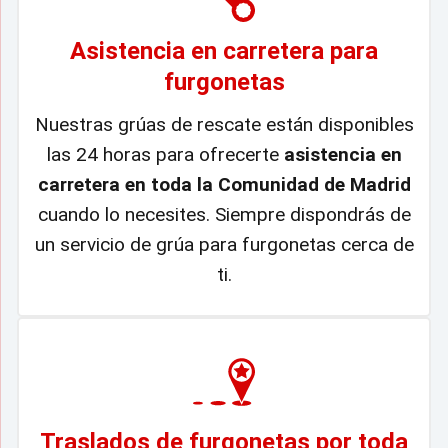
Asistencia en carretera para
furgonetas
Nuestras grúas de rescate están disponibles
las 24 horas para ofrecerte
asistencia en
carretera en toda la Comunidad de Madrid
cuando lo necesites. Siempre dispondrás de
un servicio de grúa para furgonetas cerca de
ti.
Traslados de furgonetas por toda