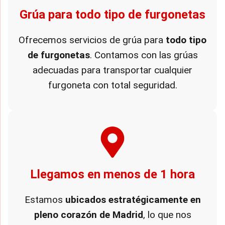
Grúa para todo tipo de furgonetas
Ofrecemos servicios de grúa para
todo tipo
de furgonetas
. Contamos con las grúas
adecuadas para transportar cualquier
furgoneta con total seguridad.
Llegamos en menos de 1 hora
Estamos
ubicados estratégicamente en
pleno corazón de Madrid
, lo que nos