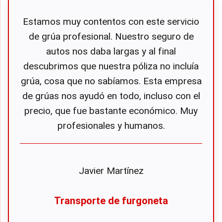
Estamos muy contentos con este servicio
de grúa profesional. Nuestro seguro de
autos nos daba largas y al final
descubrimos que nuestra póliza no incluía
grúa, cosa que no sabíamos. Esta empresa
de grúas nos ayudó en todo, incluso con el
precio, que fue bastante económico. Muy
profesionales y humanos.
Javier Martínez
Transporte de furgoneta