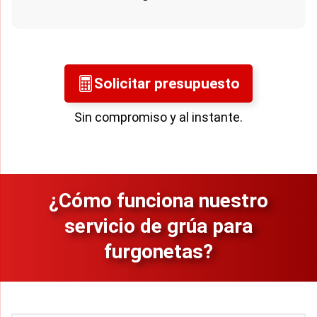
Solicitar presupuesto
Sin compromiso y al instante.
¿Cómo funciona nuestro
servicio de grúa para
furgonetas?