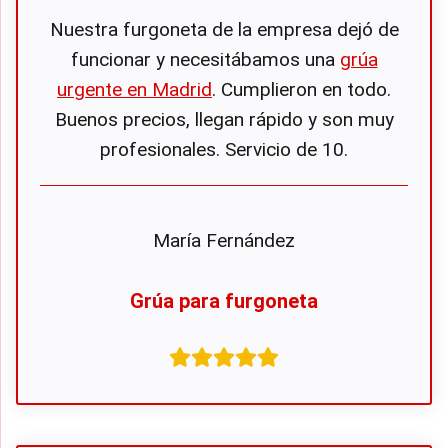
Nuestra furgoneta de la empresa dejó de
funcionar y necesitábamos una
grúa
urgente en Madrid
. Cumplieron en todo.
Buenos precios, llegan rápido y son muy
profesionales. Servicio de 10.
María Fernández
Grúa para furgoneta