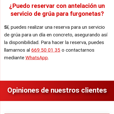
¿Puedo reservar con antelación un
servicio de grúa para furgonetas?
Sí
, puedes realizar una reserva para un servicio
de grúa para un día en concreto, asegurando así
la disponibilidad. Para hacer la reserva, puedes
llamarnos al
669 50 01 35
o contactarnos
mediante
WhatsApp
.
Opiniones de nuestros clientes