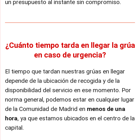
un presupuesto al instante sin compromiso.
¿Cuánto tiempo tarda en llegar la grúa
en caso de urgencia?
El tiempo que tardan nuestras grúas en llegar
depende de la ubicación de recogida y de la
disponibilidad del servicio en ese momento. Por
norma general, podemos estar en cualquier lugar
de la Comunidad de Madrid en
menos de una
hora
, ya que estamos ubicados en el centro de la
capital.