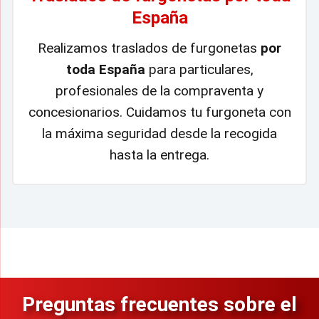
España
Realizamos traslados de furgonetas
por
toda España
para particulares,
profesionales de la compraventa y
concesionarios. Cuidamos tu furgoneta con
la máxima seguridad desde la recogida
hasta la entrega.
Preguntas frecuentes sobre el