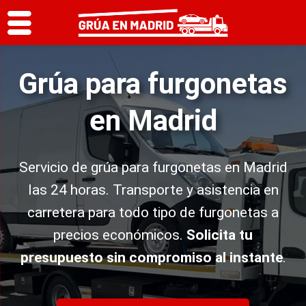
Grúa para furgonetas
en Madrid
Servicio de grúa para furgonetas en Madrid
las 24 horas. Transporte y asistencia en
carretera para todo tipo de furgonetas a
precios económicos.
Solicita tu
presupuesto sin compromiso al instante
.