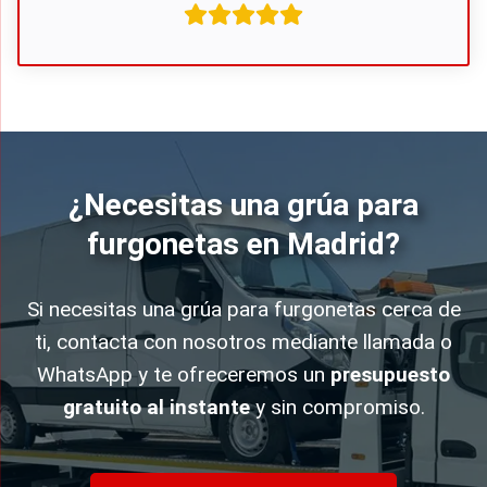
¿Necesitas una grúa para
furgonetas en Madrid?
Si necesitas una grúa para furgonetas cerca de
ti, contacta con nosotros mediante llamada o
WhatsApp y te ofreceremos un
presupuesto
gratuito al instante
y sin compromiso.