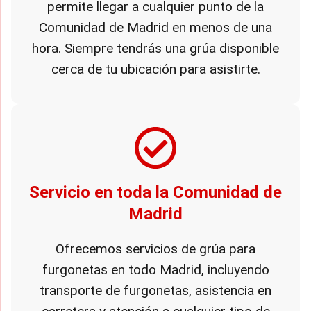
permite llegar a cualquier punto de la
Comunidad de Madrid en menos de una
hora. Siempre tendrás una grúa disponible
cerca de tu ubicación para asistirte.
Servicio en toda la Comunidad de
Madrid
Ofrecemos servicios de grúa para
furgonetas en todo Madrid, incluyendo
transporte de furgonetas, asistencia en