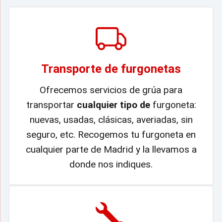
Transporte de furgonetas
Ofrecemos servicios de grúa para
transportar
cualquier tipo de
furgoneta:
nuevas, usadas, clásicas, averiadas, sin
seguro, etc. Recogemos tu furgoneta en
cualquier parte de Madrid y la llevamos a
donde nos indiques.