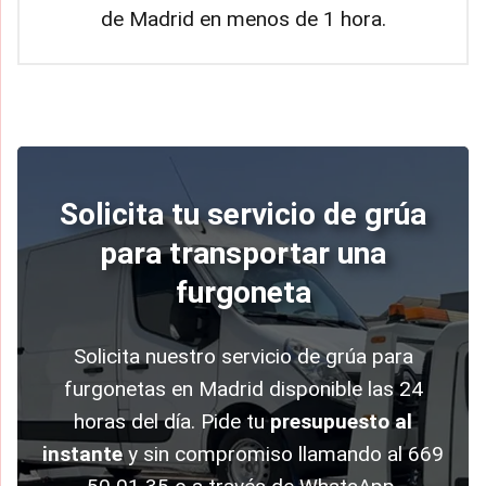
de Madrid en menos de 1 hora.
Solicita tu servicio de grúa
para transportar una
furgoneta
Solicita nuestro servicio de grúa para
furgonetas en Madrid disponible las 24
horas del día. Pide tu
presupuesto al
instante
y sin compromiso llamando al 669