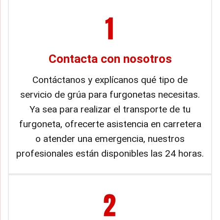
Contacta con nosotros
Contáctanos y explícanos qué tipo de
servicio de grúa para furgonetas necesitas.
Ya sea para realizar el transporte de tu
furgoneta, ofrecerte asistencia en carretera
o atender una emergencia, nuestros
profesionales están disponibles las 24 horas.