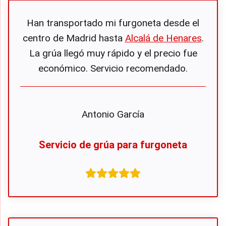
Han transportado mi furgoneta desde el
centro de Madrid hasta
Alcalá de Henares
.
La grúa llegó muy rápido y el precio fue
económico. Servicio recomendado.
Antonio García
Servicio de grúa para furgoneta