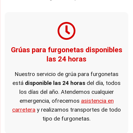
Grúas para furgonetas disponibles
las 24 horas
Nuestro servicio de grúa para furgonetas
está
disponible las 24 horas
del día, todos
los días del año. Atendemos cualquier
emergencia, ofrecemos
asistencia en
carretera
y realizamos transportes de todo
tipo de furgonetas.