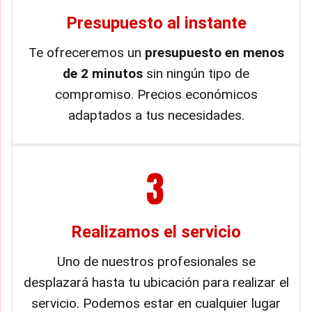
Presupuesto al instante
Te ofreceremos un
presupuesto en menos
de 2 minutos
sin ningún tipo de
compromiso. Precios económicos
adaptados a tus necesidades.
Realizamos el servicio
Uno de nuestros profesionales se
desplazará hasta tu ubicación para realizar el
servicio. Podemos estar en cualquier lugar