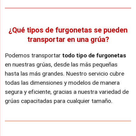
¿Qué tipos de furgonetas se pueden
transportar en una grúa?
Podemos transportar
todo tipo de furgonetas
en nuestras grúas, desde las más pequeñas
hasta las más grandes. Nuestro servicio cubre
todas las dimensiones y modelos de manera
segura y eficiente, gracias a nuestra variedad de
grúas capacitadas para cualquier tamaño.